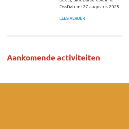
OssDatum: 27 augustus 2025
LEES VERDER
Aankomende activiteiten